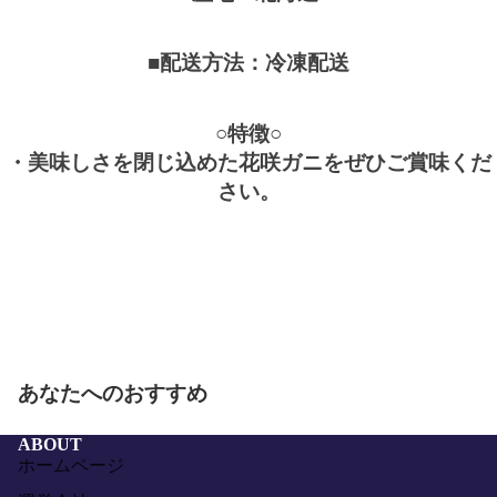
■配送方法：冷凍配送
○特徴○
・美味しさを閉じ込めた花咲ガニをぜひご賞味くだ
さい。
あなたへのおすすめ
ABOUT
ホームページ