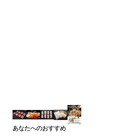
あなたへのおすすめ