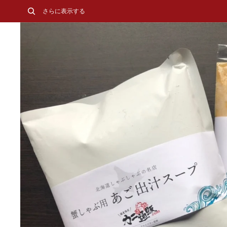
さらに表示する