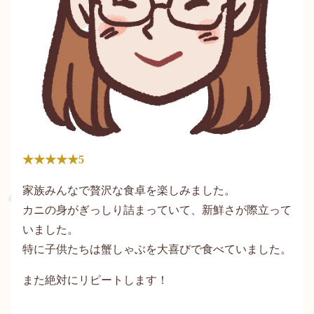
★★★★★5
家族みんなで贅沢な食卓を楽しみました。
カニの身がぎっしり詰まっていて、新鮮さが際立って
いました。
特に子供たちは蟹しゃぶを大喜びで食べていました。
また絶対にリピートします！