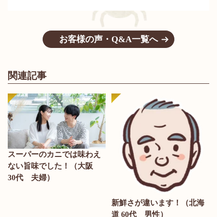
お客様の声・Q&A一覧へ
関連記事
スーパーのカニでは味わえ
ない旨味でした！（大阪
30代 夫婦）
新鮮さが違います！（北海
道 60代 男性）