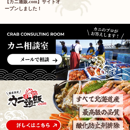
【カニ通販.com】サイトオ
ープンしました！