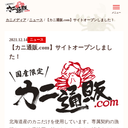
メニュー
カニメディア
ニュース
【カニ通販.com】サイトオープンしました！
2021.12.14
ニュース
【カニ通販.com】サイトオープンしまし
た！
北海道産のカニだけを使用しています。専属契約の漁