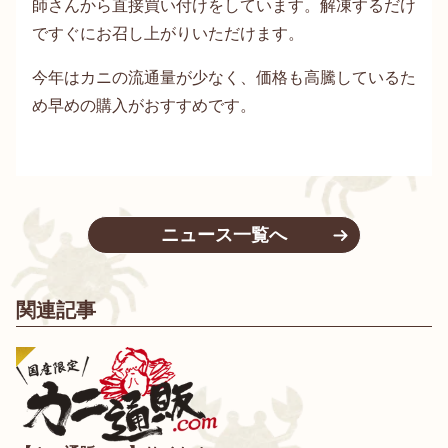
師さんから直接買い付けをしています。解凍するだけ
ですぐにお召し上がりいただけます。
今年はカニの流通量が少なく、価格も高騰しているた
め早めの購入がおすすめです。
ニュース一覧へ
関連記事