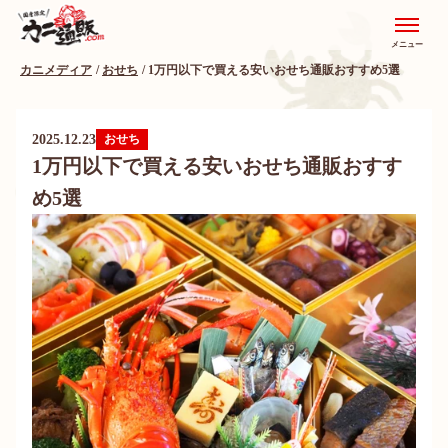
メニュー
カニメディア
おせち
1万円以下で買える安いおせち通販おすすめ5選
2025.12.23
おせち
1万円以下で買える安いおせち通販おすす
め5選