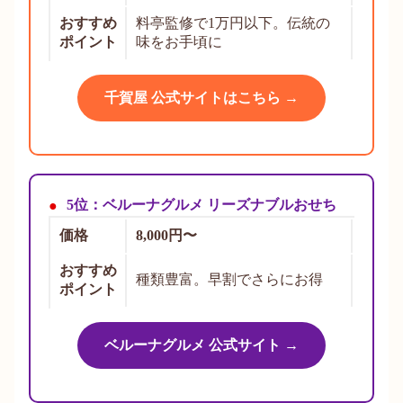
おすすめ
料亭監修で1万円以下。伝統の
ポイント
味をお手頃に
千賀屋 公式サイトはこちら →
5位：ベルーナグルメ リーズナブルおせち
価格
8,000円〜
おすすめ
種類豊富。早割でさらにお得
ポイント
ベルーナグルメ 公式サイト →