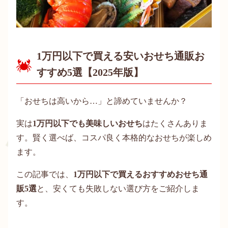
1万円以下で買える安いおせち通販お
すすめ5選【2025年版】
「おせちは高いから…」と諦めていませんか？
実は
1万円以下でも美味しいおせち
はたくさんありま
す。賢く選べば、コスパ良く本格的なおせちが楽しめ
ます。
この記事では、
1万円以下で買えるおすすめおせち通
販5選
と、安くても失敗しない選び方をご紹介しま
す。