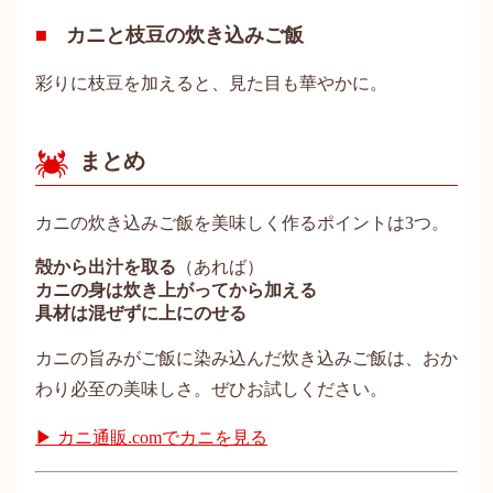
カニと枝豆の炊き込みご飯
彩りに枝豆を加えると、見た目も華やかに。
まとめ
カニの炊き込みご飯を美味しく作るポイントは3つ。
殻から出汁を取る
（あれば）
カニの身は炊き上がってから加える
具材は混ぜずに上にのせる
カニの旨みがご飯に染み込んだ炊き込みご飯は、おか
わり必至の美味しさ。ぜひお試しください。
▶ カニ通販.comでカニを見る