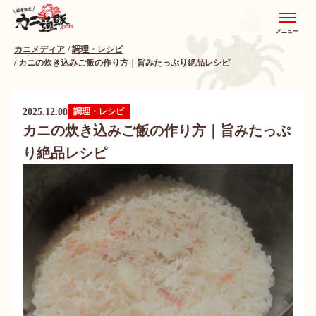
メニュー
カニメディア
調理・レシピ
カニの炊き込みご飯の作り方｜旨みたっぷり絶品レシピ
2025.12.08
調理・レシピ
カニの炊き込みご飯の作り方｜旨みたっぷ
り絶品レシピ