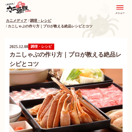
メニュー
カニメディア
調理・レシピ
カニしゃぶの作り方｜プロが教える絶品レシピとコツ
2025.12.08
調理・レシピ
カニしゃぶの作り方｜プロが教える絶品レ
シピとコツ