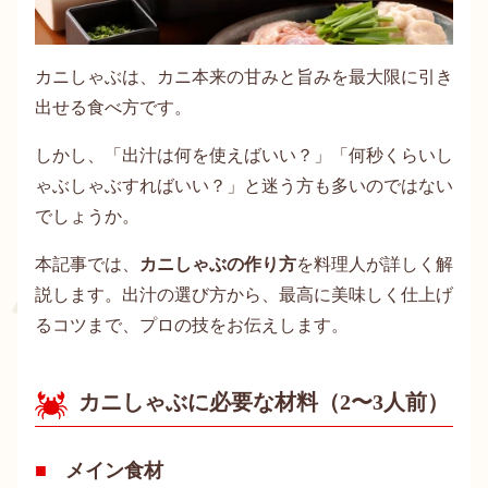
カニしゃぶは、カニ本来の甘みと旨みを最大限に引き
出せる食べ方です。
しかし、「出汁は何を使えばいい？」「何秒くらいし
ゃぶしゃぶすればいい？」と迷う方も多いのではない
でしょうか。
本記事では、
カニしゃぶの作り方
を料理人が詳しく解
説します。出汁の選び方から、最高に美味しく仕上げ
るコツまで、プロの技をお伝えします。
カニしゃぶに必要な材料（2〜3人前）
メイン食材